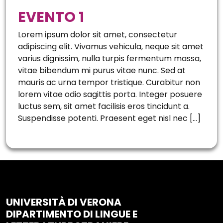
EVENTO 1
Lorem ipsum dolor sit amet, consectetur
adipiscing elit. Vivamus vehicula, neque sit amet
varius dignissim, nulla turpis fermentum massa,
vitae bibendum mi purus vitae nunc. Sed at
mauris ac urna tempor tristique. Curabitur non
lorem vitae odio sagittis porta. Integer posuere
luctus sem, sit amet facilisis eros tincidunt a.
Suspendisse potenti. Praesent eget nisl nec […]
UNIVERSITÀ DI VERONA
DIPARTIMENTO DI LINGUE E