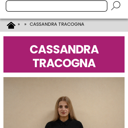
Cerca:
»
» CASSANDRA TRACOGNA
CASSANDRA
TRACOGNA